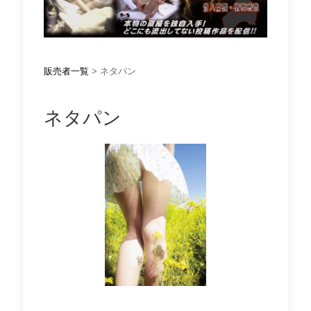
販売者一覧
> ネタパン
ネタパン