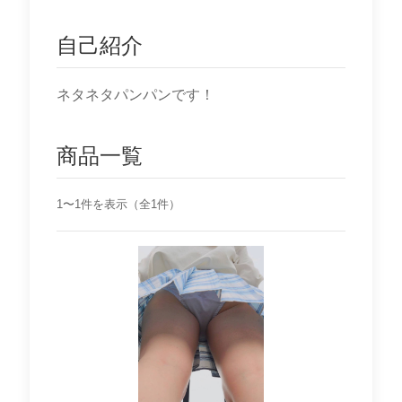
自己紹介
ネタネタパンパンです！
商品一覧
1〜1件を表示（全1件）