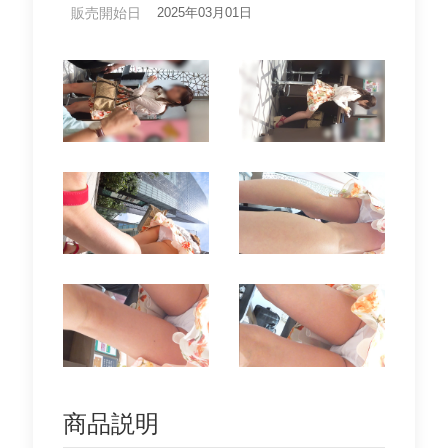
販売開始日
2025年03月01日
商品説明