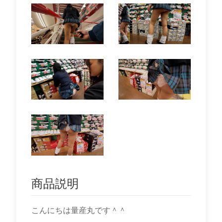
商品説明
こんにちは量産丸です＾＾