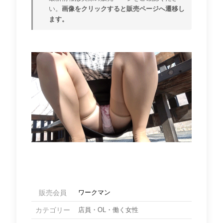
い。
画像をクリックすると販売ページへ遷移し
ます。
販売会員
ワークマン
カテゴリー
店員・OL・働く女性