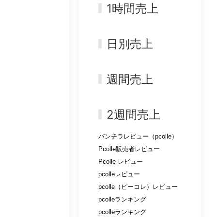
1時間売上
日別売上
週間売上
2週間売上
パンチラレビュー（pcolle）
Pcolle販売者レビュー
Pcolle レビュー
pcolleレビュー
pcolle（ピーコレ）レビュー
pcolleランキング
pcolleランキング