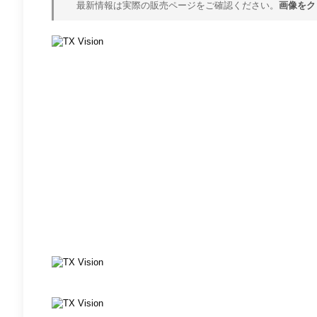
最新情報は実際の販売ページをご確認ください。
画像をク