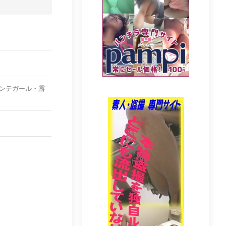
インテガール・露