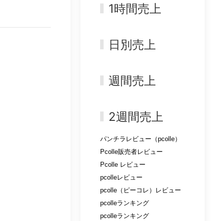
1時間売上
日別売上
週間売上
2週間売上
パンチラレビュー（pcolle）
Pcolle販売者レビュー
Pcolle レビュー
pcolleレビュー
pcolle（ピーコレ）レビュー
pcolleランキング
pcolleランキング