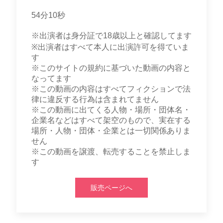
54分10秒
※出演者は身分証で18歳以上と確認してます
※出演者はすべて本人に出演許可を得ていま
す
※このサイトの規約に基づいた動画の内容と
なってます
※この動画の内容はすべてフィクションで法
律に違反する行為は含まれてません
※この動画に出てくる人物・場所・団体名・
企業名などはすべて架空のもので、実在する
場所・人物・団体・企業とは一切関係ありま
せん
※この動画を譲渡、転売することを禁止しま
す
販売ページへ