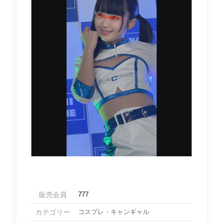
販売会員
777
カテゴリー
コスプレ・キャンギャル