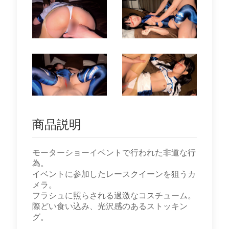
商品説明
モーターショーイベントで行われた非道な行
為。
イベントに参加したレースクイーンを狙うカ
メラ。
フラシュに照らされる過激なコスチューム。
際どい食い込み、光沢感のあるストッキン
グ。