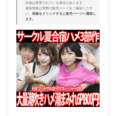
詳細は変更されている場合があります。
最新情報は実際の販売ページをご確認くださ
い。
画像をクリックすると販売ページへ遷移し
ます。