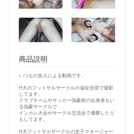
商品説明
いつもの友人による動画です。
H大のフットサルサークルの遠征合宿で撮影
してます。
クラブチームやサッカー強豪校の出身者もい
る強豪サークルで
インカレ大会やサークル交流会で優勝したり
もしてます。
H大フットサルサークルの女子マネージャー